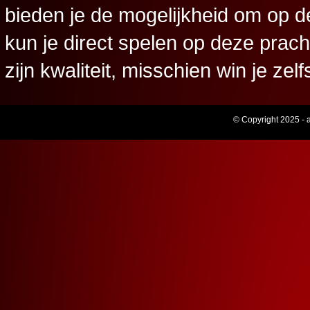
bieden je de mogelijkheid om op d
kun je direct spelen op deze prach
zijn kwaliteit, misschien win je ze
© Copyright 2025 - a