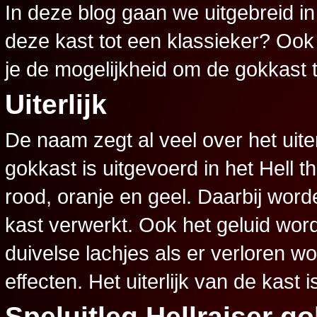
In deze blog gaan we uitgebreid in
deze kast tot een klassieker? Ook
je de mogelijkheid om de gokkast 
Uiterlijk
De naam zegt al veel over het uiter
gokkast is uitgevoerd in het Hell t
rood, oranje en geel. Daarbij wor
kast verwerkt. Ook het geluid word
duivelse lachjes als er verloren wo
effecten. Het uiterlijk van de kast
Speluitleg Hellraiser g