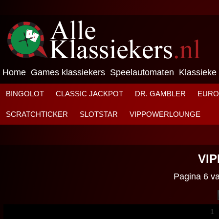
Home
Games klassiekers
Speelautomaten
Klassieke
BINGOLOT
CLASSIC JACKPOT
DR. GAMBLER
EURO
SCRATCHTICKER
SLOTSTAR
VIPPOWERLOUNGE
VIP
Pagina 6 v
1