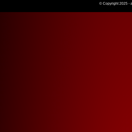
© Copyright 2025 - a