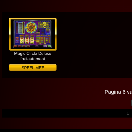
Magic Circle Deluxe
fruitautomaat
SPEEL MEE
Pagina 6 v
1